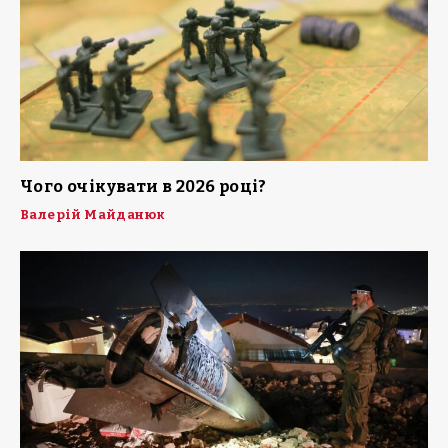
Чого очікувати в 2026 році?
Валерій Майданюк