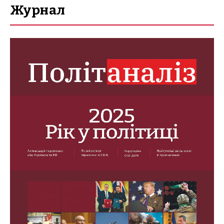
Журнал