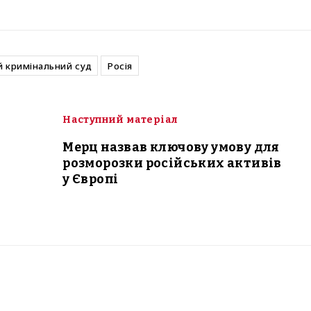
 кримінальний суд
Росія
Наступний матеріал
Мерц назвав ключову умову для
розморозки російських активів
у Європі