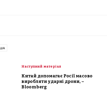
ША
Наступний матеріал
Китай допомагає Росії масово
виробляти ударні дрони, –
Bloomberg