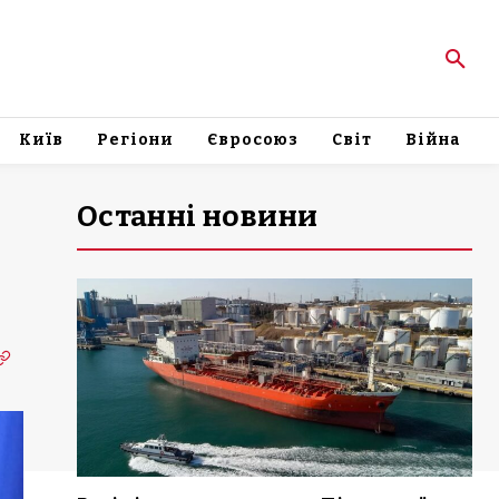
Київ
Регіони
Євросоюз
Світ
Війна
Останні новини