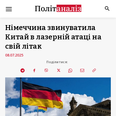
Німеччина звинуватила
Китай в лазерній атаці на
свій літак
08.07.2025
Поділитися: