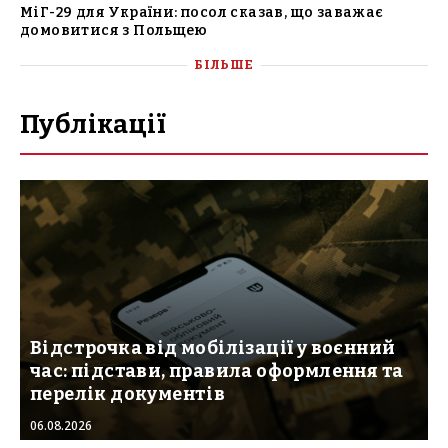
МіГ-29 для України: посол сказав, що заважає
домовитися з Польщею
БІЛЬШЕ
Публікації
Відстрочка від мобілізації у воєнний
час: підстави, правила оформлення та
перелік документів
06.08.2026