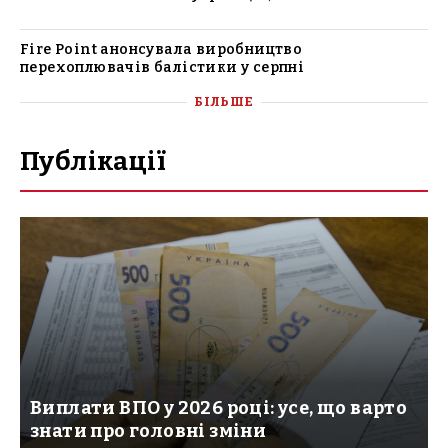
Fire Point анонсувала виробництво
перехоплювачів балістики у серпні
БІЛЬШЕ
Публікації
Виплати ВПО у 2026 році: усе, що варто
знати про головні зміни