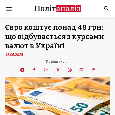
Євро коштує понад 48 грн:
що відбувається з курсами
валют в Україні
13.06.2025
Поділитися: