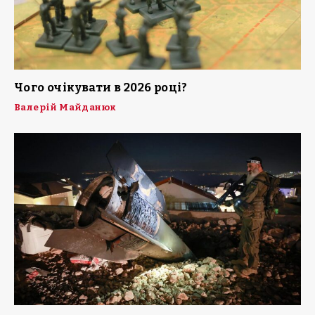
Чого очікувати в 2026 році?
Валерій Майданюк