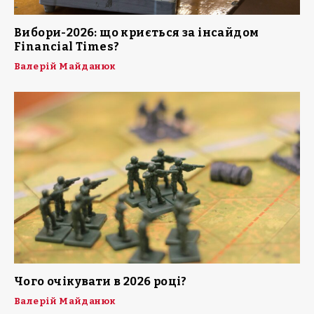
Вибори-2026: що криється за інсайдом
Financial Times?
Валерій Майданюк
Чого очікувати в 2026 році?
Валерій Майданюк