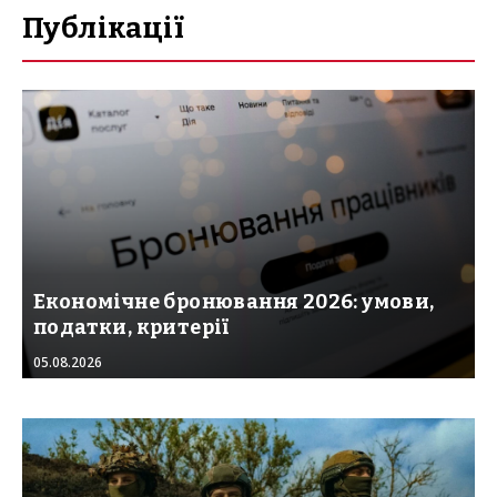
Публікації
Економічне бронювання 2026: умови,
податки, критерії
05.08.2026