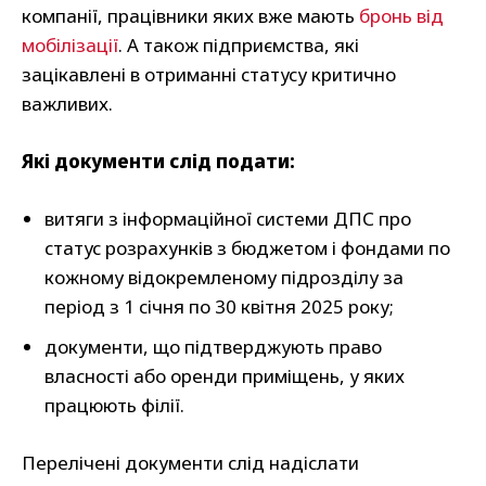
компанії, працівники яких вже мають
бронь від
мобілізації
. А також підприємства, які
зацікавлені в отриманні статусу критично
важливих.
Які документи слід подати:
витяги з інформаційної системи ДПС про
статус розрахунків з бюджетом і фондами по
кожному відокремленому підрозділу за
період з 1 січня по 30 квітня 2025 року;
документи, що підтверджують право
власності або оренди приміщень, у яких
працюють філії.
Перелічені документи слід надіслати