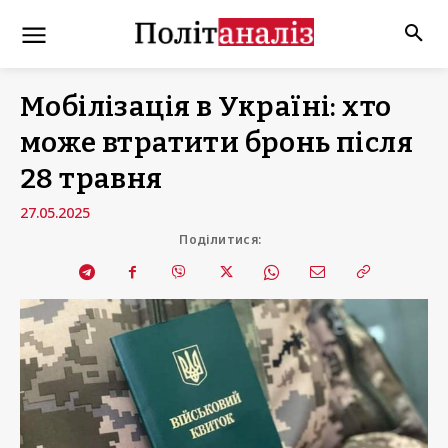
Мобілізація в Україні: хто
може втратити бронь після
28 травня
27.05.2025
Поділитися: