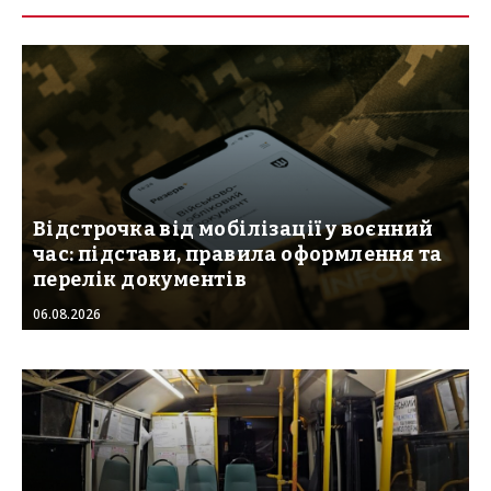
Відстрочка від мобілізації у воєнний
час: підстави, правила оформлення та
перелік документів
06.08.2026