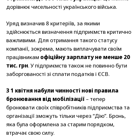
дорівнює чисельності українського війська.
Уряд визначив 8 критеріїв, за якими
здійснюється визначення підприємств критично
важливими. Для отримання такого статусу
компанії, зокрема, мають виплачувати своїм
працівникам
офіційну зарплату не менше 20
тис. грн
. У підприємств також не повинно бути
заборгованості зі сплати податків і ЄСВ.
З 1 квітня набули чинності нові правила
бронювання від мобілізації
– тепер
бронювати своїх співробітників підприємства та
організації зможуть тільки через “Дію”. Бронь,
яка була оформлена за старим порядком,
втрачає свою силу.