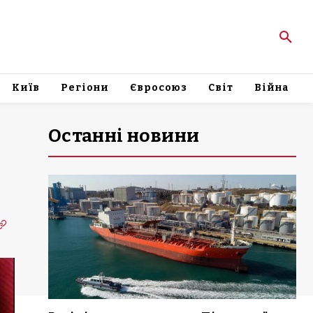
Київ
Регіони
Євросоюз
Світ
Війна
Останні новини