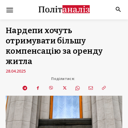
Нардепи хочуть
отримувати більшу
компенсацію за оренду
житла
28.04.2025
Поділитися: