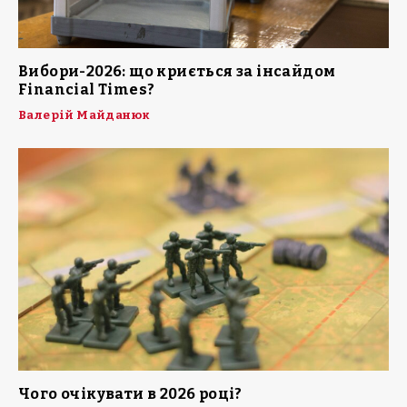
Вибори-2026: що криється за інсайдом
Financial Times?
Валерій Майданюк
Чого очікувати в 2026 році?