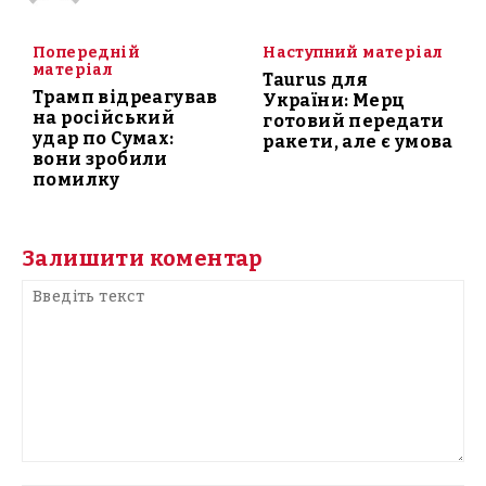
Попередній
Наступний матеріал
матеріал
Taurus для
Трамп відреагував
України: Мерц
на російський
готовий передати
удар по Сумах:
ракети, але є умова
вони зробили
помилку
Залишити коментар
Введіть