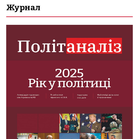
Журнал