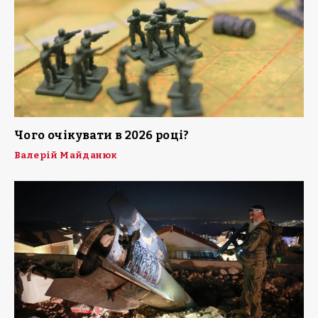
Чого очікувати в 2026 році?
Валерій Майданюк