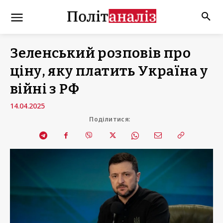
Зеленський розповів про
ціну, яку платить Україна у
війні з РФ
14.04.2025
Поділитися: