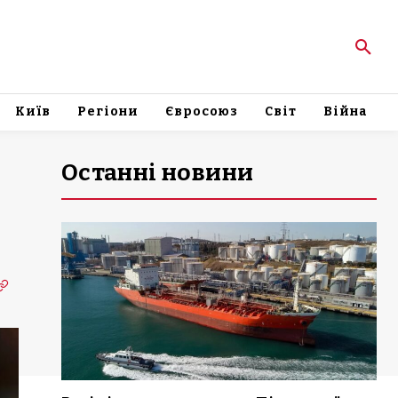
Київ
Регіони
Євросоюз
Світ
Війна
Останні новини