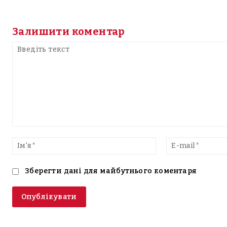
Залишити коментар
Введіть
текст
Ім'я*
Зберегти дані для майбутнього коментаря