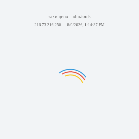
захищено
adm.tools
216.73.216.250 —
8/9/2026, 1:14:37 PM