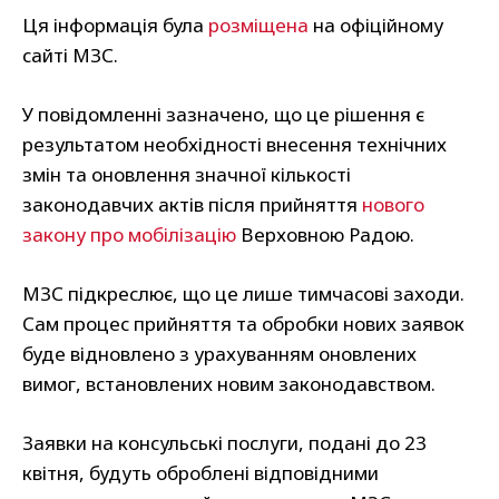
Ця інформація була
розміщена
на офіційному
сайті МЗС.
У повідомленні зазначено, що це рішення є
результатом необхідності внесення технічних
змін та оновлення значної кількості
законодавчих актів після прийняття
нового
закону про мобілізацію
Верховною Радою.
МЗС підкреслює, що це лише тимчасові заходи.
Сам процес прийняття та обробки нових заявок
буде відновлено з урахуванням оновлених
вимог, встановлених новим законодавством.
Заявки на консульські послуги, подані до 23
квітня, будуть оброблені відповідними