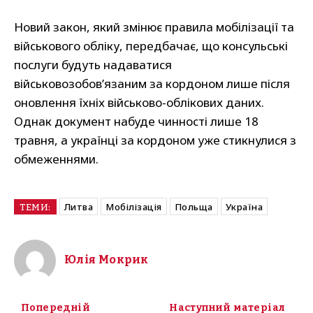
Новий закон, який змінює правила мобілізації та
військового обліку, передбачає, що консульські
послуги будуть надаватися
військовозобов’язаним за кордоном лише після
оновлення їхніх військово-облікових даних.
Однак документ набуде чинності лише 18
травня, а українці за кордоном уже стикнулися з
обмеженнями.
Литва
Мобілізація
Польща
Україна
ТЕМИ:
Юлія Мокрик
Попередній
Наступний матеріал