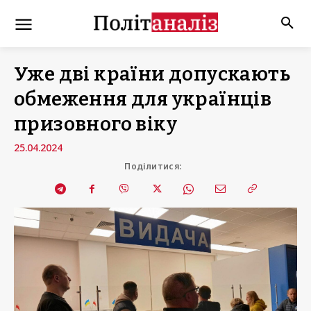
Уже дві країни допускають
обмеження для українців
призовного віку
25.04.2024
Поділитися: