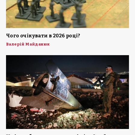
Чого очікувати в 2026 році?
Валерій Майданюк