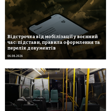
Відстрочка від мобілізації у воєнний
час: підстави, правила оформлення та
перелік документів
06.08.2026