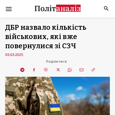
ДБР назвало кількість
військових, які вже
повернулися зі СЗЧ
03.03.2025
Поділитися: