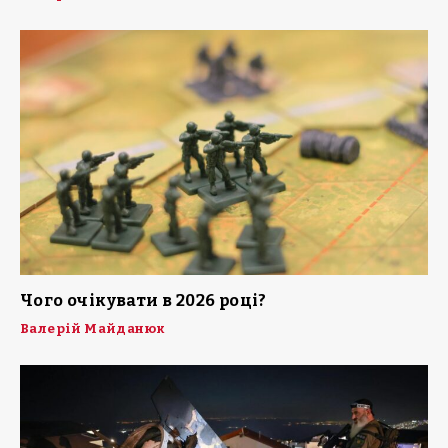
Чого очікувати в 2026 році?
Валерій Майданюк