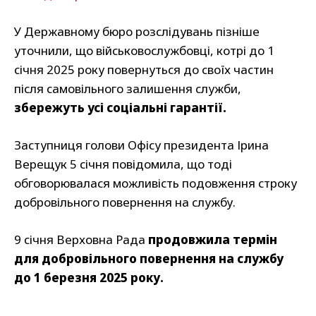
У Державному бюро розслідувань пізніше
уточнили, що військовослужбовці, котрі до 1
січня 2025 року повернуться до своїх частин
після самовільного залишення служби,
збережуть усі соціальні гарантії.
Заступниця голови Офісу президента Ірина
Верещук 5 січня повідомила, що тоді
обговорювалася можливість подовження строку
добровільного повернення на службу.
9 січня Верховна Рада
продовжила термін
для добровільного повернення на службу
до 1 березня 2025 року.