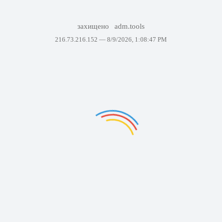
захищено
adm.tools
216.73.216.152 —
8/9/2026, 1:08:47 PM