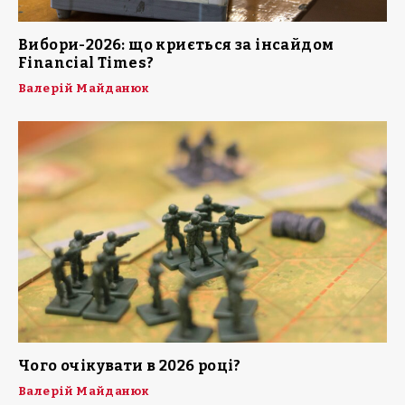
Вибори-2026: що криється за інсайдом
Financial Times?
Валерій Майданюк
Чого очікувати в 2026 році?
Валерій Майданюк