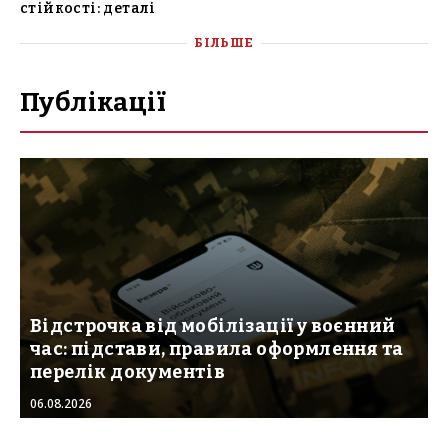
стійкості: деталі
БІЛЬШЕ
Публікації
Відстрочка від мобілізації у воєнний
час: підстави, правила оформлення та
перелік документів
06.08.2026