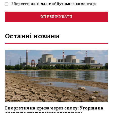
Зберегти дані для майбутнього коментаря
Останні новини
Енергетична криза через спеку: Угорщина