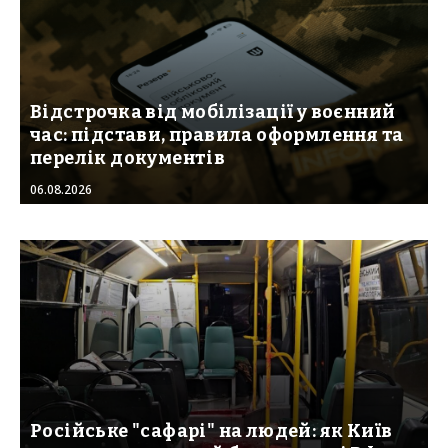
Відстрочка від мобілізації у воєнний
час: підстави, правила оформлення та
перелік документів
06.08.2026
Російське "сафарі" на людей: як Київ