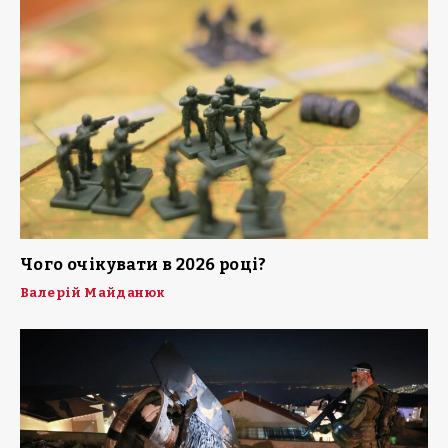
Чого очікувати в 2026 році?
Валерій Майданюк