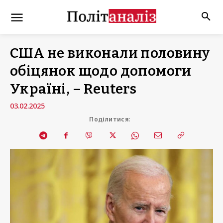
США не виконали половину
обіцянок щодо допомоги
Україні, – Reuters
03.02.2025
Поділитися: