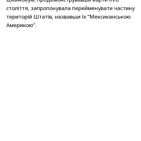
століття, запропонувала перейменувати частину
територій Штатів, назвавши їх “Мексиканською
Америкою”.