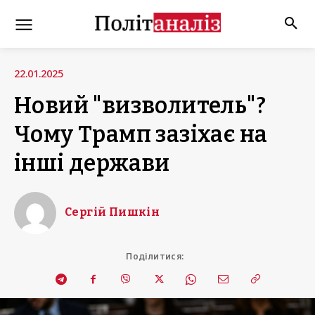
22.01.2025
Новий "визволитель"?
Чому Трамп зазіхає на
інші держави
Сергій Пишкін
Поділитися: