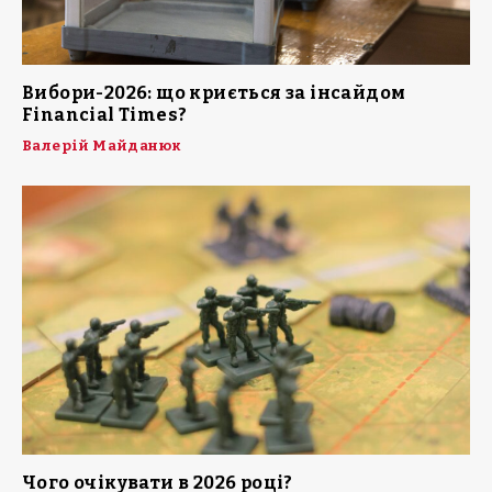
Вибори-2026: що криється за інсайдом
Financial Times?
Валерій Майданюк
Чого очікувати в 2026 році?