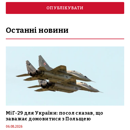
Останні новини
МіГ-29 для України: посол сказав, що
заважає домовитися з Польщею
06.08.2026