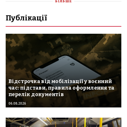
БІЛЬШЕ
Публікації
Відстрочка від мобілізації у воєнний
час: підстави, правила оформлення та
перелік документів
06.08.2026