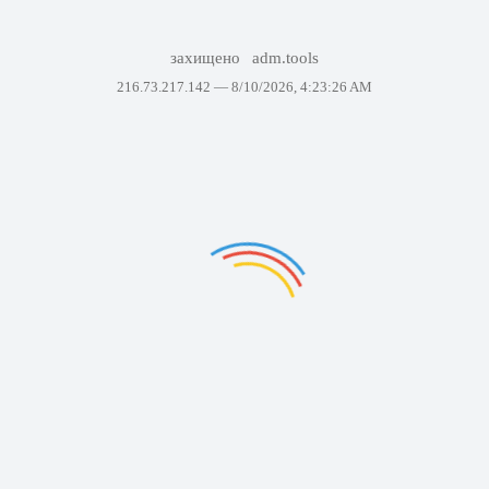
захищено
adm.tools
216.73.217.142 —
8/10/2026, 4:23:26 AM