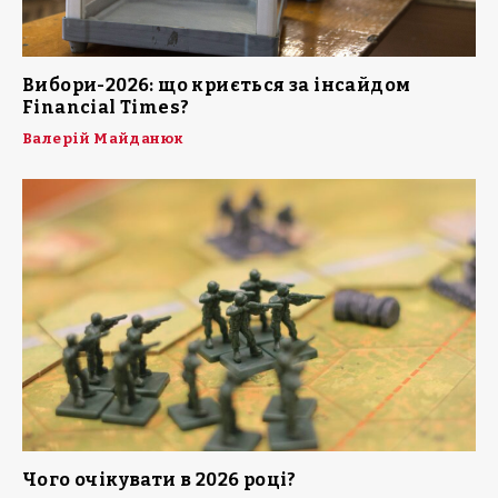
Вибори-2026: що криється за інсайдом
Financial Times?
Валерій Майданюк
Чого очікувати в 2026 році?