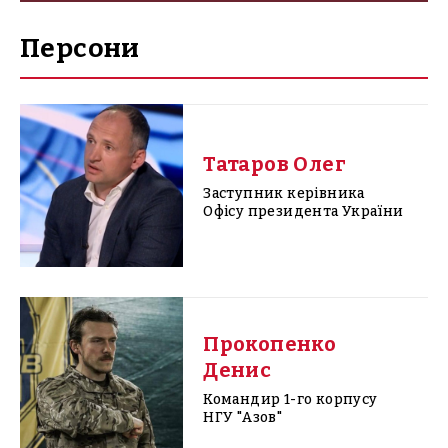
Персони
Татаров Олег
Заступник керівника
Офісу президента України
Прокопенко
Денис
Командир 1-го корпусу
НГУ "Азов"