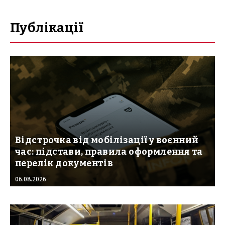
Публікації
Відстрочка від мобілізації у воєнний
час: підстави, правила оформлення та
перелік документів
06.08.2026