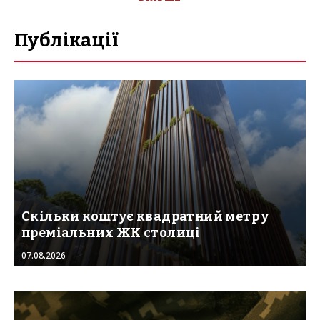
Публікації
Скільки коштує квадратний метр у
преміальних ЖК столиці
07.08.2026