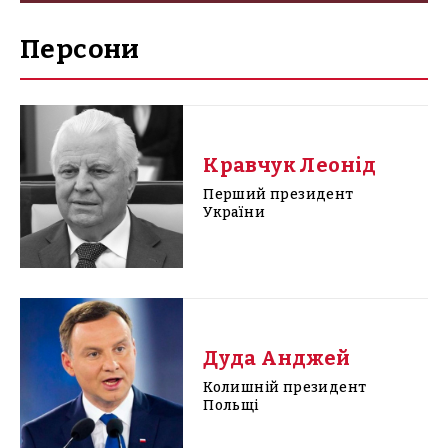
Персони
Кравчук Леонід
Перший президент
України
Дуда Анджей
Колишній президент
Польщі