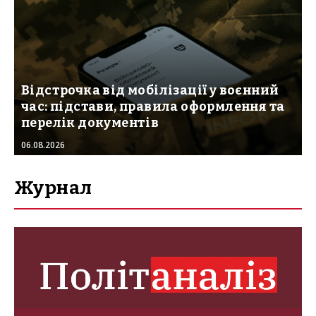
Відстрочка від мобілізації у воєнний
час: підстави, правила оформлення та
перелік документів
06.08.2026
Журнал