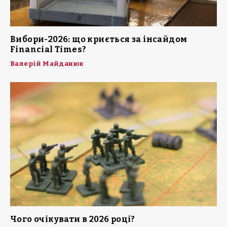
Вибори-2026: що криється за інсайдом
Financial Times?
Валерій Майданюк
Чого очікувати в 2026 році?