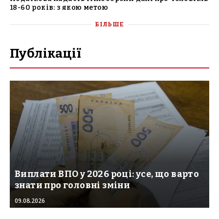
18-60 років: з якою метою
БІЛЬШЕ
Публікації
Виплати ВПО у 2026 році: усе, що варто
знати про головні зміни
09.08.2026