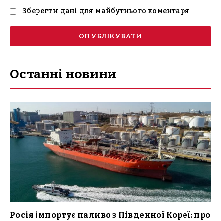
Зберегти дані для майбутнього коментаря
Останні новини
Росія імпортує паливо з Південної Кореї: про