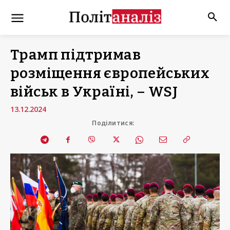
Трамп підтримав
розміщення європейських
військ в Україні, – WSJ
13.12.2024
Поділитися: