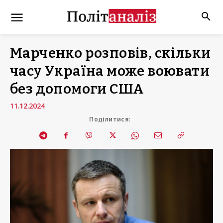
Марченко розповів, скільки
часу Україна може воювати
без допомоги США
11.12.2024
Поділитися: