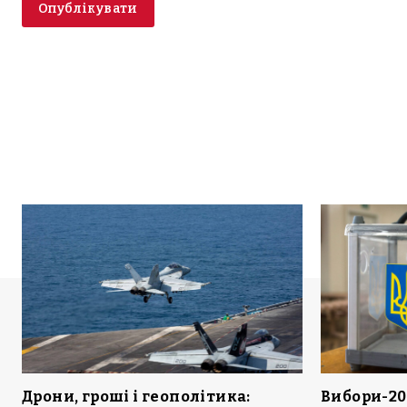
Дрони, гроші і геополітика:
Вибори-20