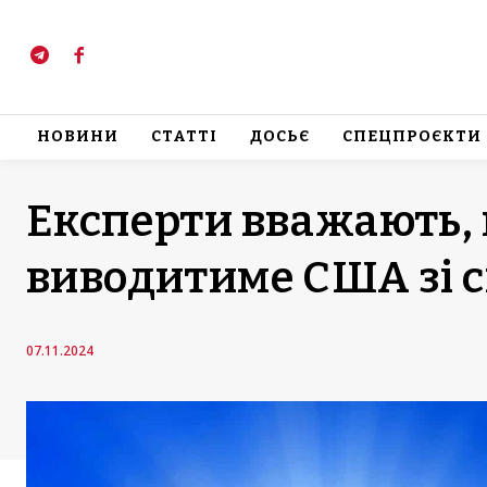
НОВИНИ
СТАТТІ
ДОСЬЄ
СПЕЦПРОЄКТИ
Експерти вважають, 
виводитиме США зі 
07.11.2024