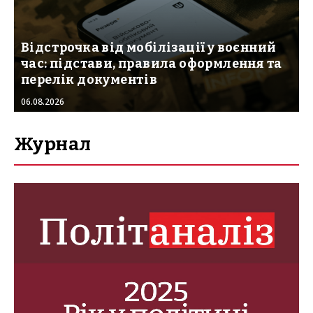
Відстрочка від мобілізації у воєнний
час: підстави, правила оформлення та
перелік документів
06.08.2026
Журнал