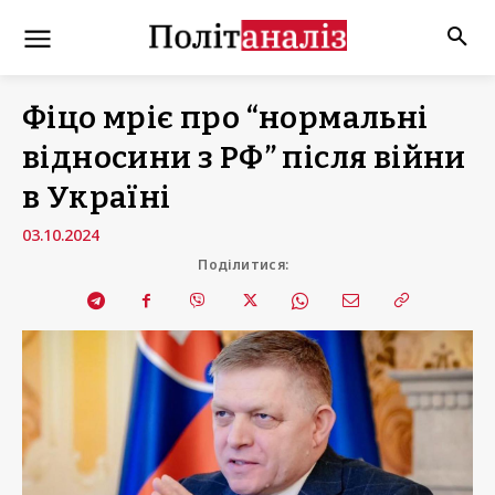
Фіцо мріє про “нормальні
відносини з РФ” після війни
в Україні
03.10.2024
Поділитися: