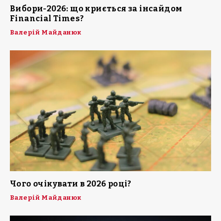
Вибори-2026: що криється за інсайдом
Financial Times?
Валерій Майданюк
Чого очікувати в 2026 році?
Валерій Майданюк