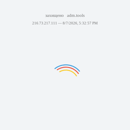
захищено
adm.tools
216.73.217.111 —
8/7/2026, 5:32:57 PM