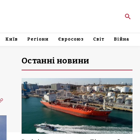
Київ
Регіони
Євросоюз
Світ
Війна
Останні новини