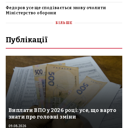
Федоров усе ще сподівається знову очолити
Міністерство оборони
БІЛЬШЕ
Публікації
Виплати ВПО у 2026 році: усе, що варто
знати про головні зміни
09.08.2026