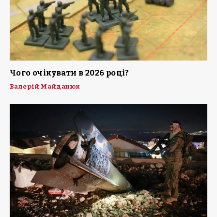
Чого очікувати в 2026 році?
Валерій Майданюк