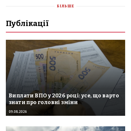
БІЛЬШЕ
Публікації
Виплати ВПО у 2026 році: усе, що варто
знати про головні зміни
09.08.2026