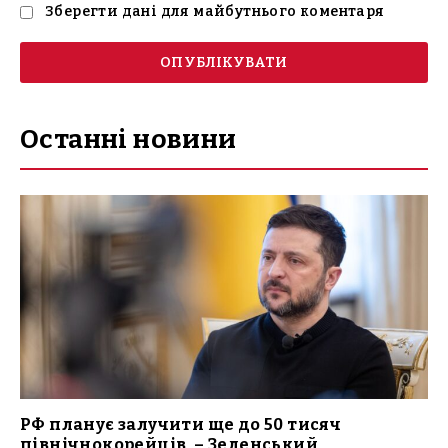
Зберегти дані для майбутнього коментаря
Останні новини
РФ планує залучити ще до 50 тисяч
північнокорейців, – Зеленський