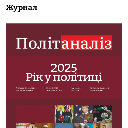
Журнал