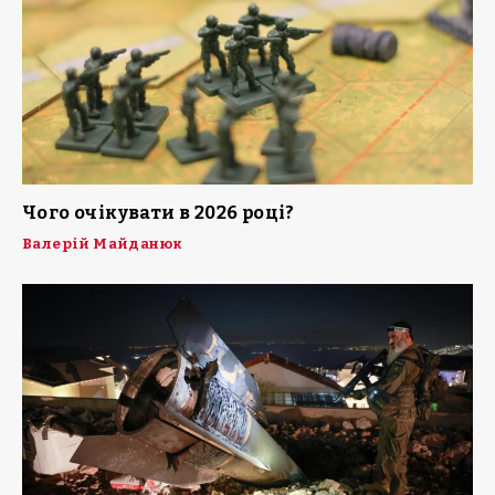
Чого очікувати в 2026 році?
Валерій Майданюк