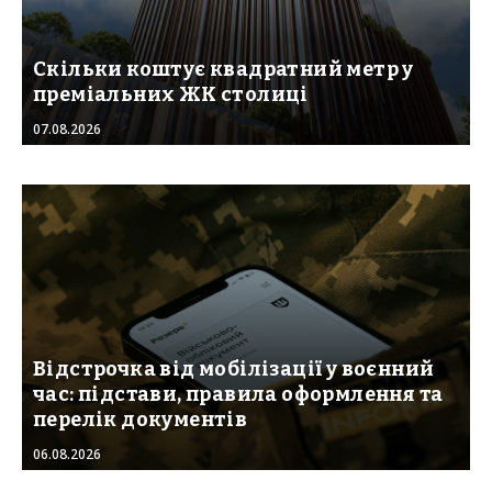
Скільки коштує квадратний метр у
преміальних ЖК столиці
07.08.2026
Відстрочка від мобілізації у воєнний
час: підстави, правила оформлення та
перелік документів
06.08.2026