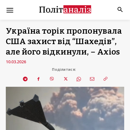
Україна торік пропонувала
США захист від “Шахедів”,
але його відкинули, – Axios
10.03.2026
Поділитися: