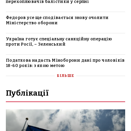
перехоплювачів балістики у серпні
Федоров усе ще сподівається знову очолити
Міністерство оборони
Україна готує спеціальну санкційну операцію
проти Росії, – Зеленський
Податкова надасть Міноборони дані про чоловіків
18-60 років: з якою метою
БІЛЬШЕ
Публікації