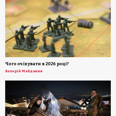
Чого очікувати в 2026 році?
Валерій Майданюк