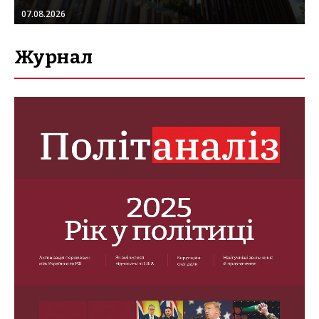
07.08.2026
Журнал