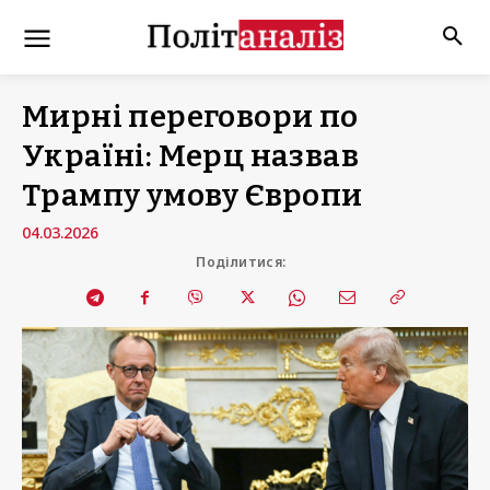
Мирні переговори по
Україні: Мерц назвав
Трампу умову Європи
04.03.2026
Поділитися: