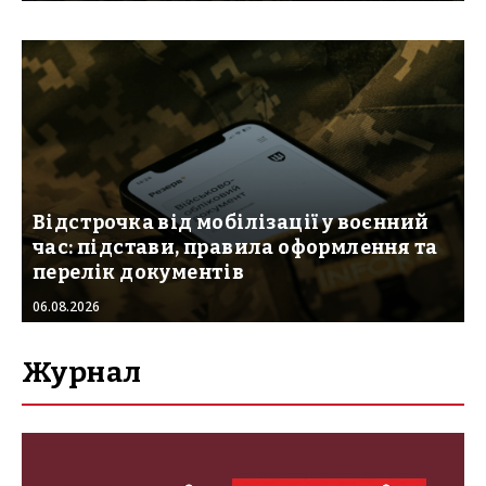
Відстрочка від мобілізації у воєнний
час: підстави, правила оформлення та
перелік документів
06.08.2026
Журнал