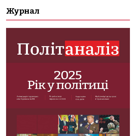
Журнал