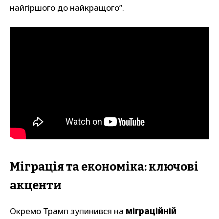
найгіршого до найкращого”.
Міграція та економіка: ключові
акценти
Окремо Трамп зупинився на
міграційній