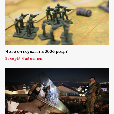
Чого очікувати в 2026 році?
Валерій Майданюк