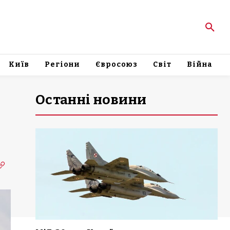
Київ
Регіони
Євросоюз
Світ
Війна
Останні новини