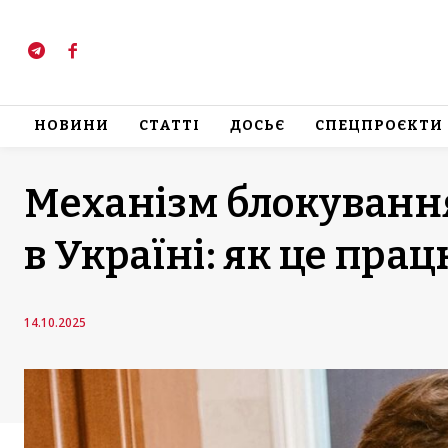
НОВИНИ
СТАТТІ
ДОСЬЄ
СПЕЦПРОЄКТИ
Механізм блокування
в Україні: як це пра
14.10.2025