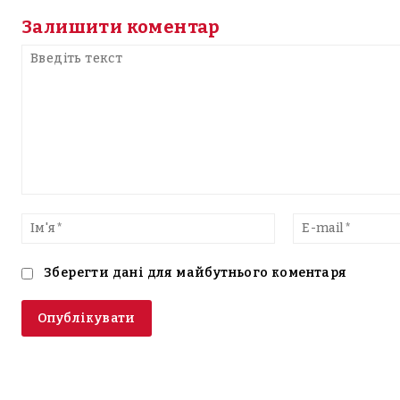
Залишити коментар
Введіть
текст
Ім'я*
Зберегти дані для майбутнього коментаря