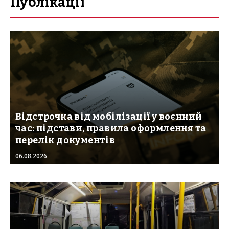
Публікації
Відстрочка від мобілізації у воєнний
час: підстави, правила оформлення та
перелік документів
06.08.2026