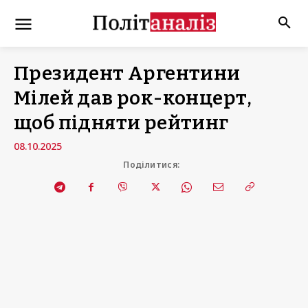
Президент Аргентини
Мілей дав рок-концерт,
щоб підняти рейтинг
08.10.2025
Поділитися: