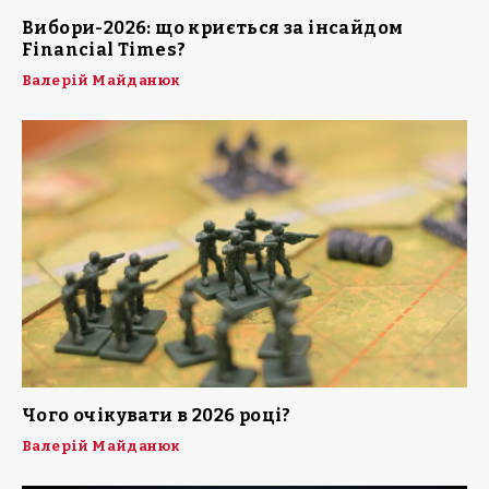
Вибори-2026: що криється за інсайдом
Financial Times?
Валерій Майданюк
Чого очікувати в 2026 році?
Валерій Майданюк