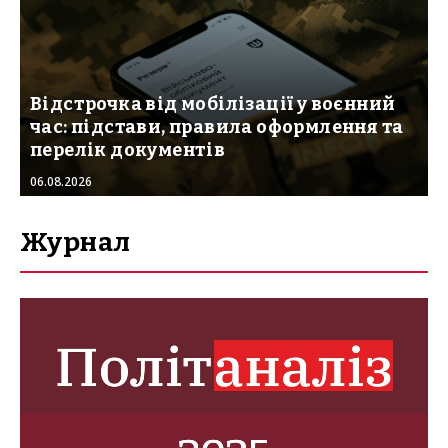
Відстрочка від мобілізації у воєнний
час: підстави, правила оформлення та
перелік документів
06.08.2026
Журнал