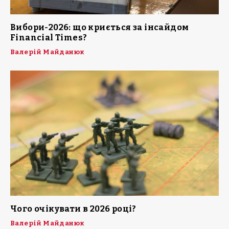
Вибори-2026: що криється за інсайдом
Financial Times?
Валерій Майданюк
Чого очікувати в 2026 році?
Валерій Майданюк