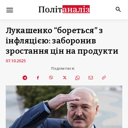
Лукашенко “бореться” з
інфляцією: заборонив
зростання цін на продукти
07.10.2025
Поділитися: