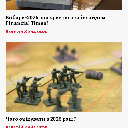
Вибори-2026: що криється за інсайдом
Financial Times?
Валерій Майданюк
Чого очікувати в 2026 році?
Валерій Майданюк