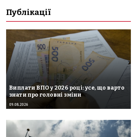
Публікації
Виплати ВПО у 2026 році: усе, що варто
знати про головні зміни
09.08.2026