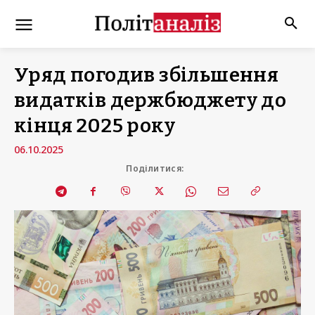
Уряд погодив збільшення
видатків держбюджету до
кінця 2025 року
06.10.2025
Поділитися: