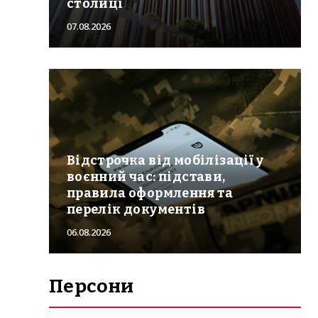
столиці
07.08.2026
Відстрочка від мобілізації у
воєнний час: підстави,
правила оформлення та
перелік документів
06.08.2026
Персони