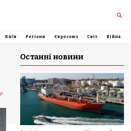
Київ
Регіони
Євросоюз
Світ
Війна
Останні новини