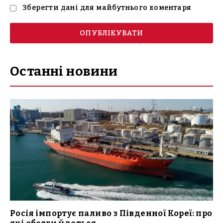
Зберегти дані для майбутнього коментаря
Останні новини
Росія імпортує паливо з Південної Кореї: про