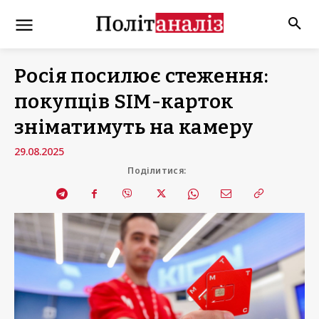
Росія посилює стеження:
покупців SIM-карток
зніматимуть на камеру
29.08.2025
Поділитися: