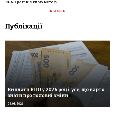
18-60 років: з якою метою
БІЛЬШЕ
Публікації
Виплати ВПО у 2026 році: усе, що варто
знати про головні зміни
09.08.2026