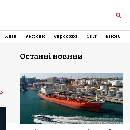
Київ
Регіони
Євросоюз
Світ
Війна
Останні новини