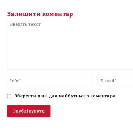
Залишити коментар
Введіть
текст
Ім'я*
Зберегти дані для майбутнього коментаря