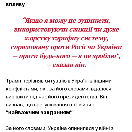
впливу
.
“Якщо я можу це зупинити,
використовуючи санкції чи дуже
жорстку тарифну систему,
спрямовану проти Росії чи України
— проти будь-кого — я це зроблю”,
— сказав він.
Трамп порівняв ситуацію в Україні з іншими
конфліктами, які, за його словами, вдалося
вирішити під час його президентства. Він
визнав, що врегулювання цієї війни є
“найважчим завданням”
.
За його словами, Україна опинилася у війні з