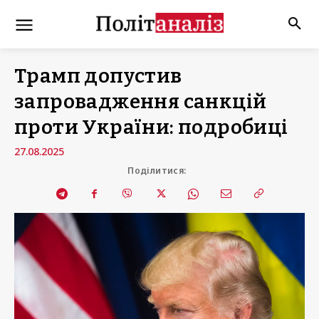
Трамп допустив
запровадження санкцій
проти України: подробиці
27.08.2025
Поділитися: