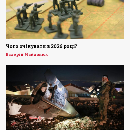
Чого очікувати в 2026 році?
Валерій Майданюк