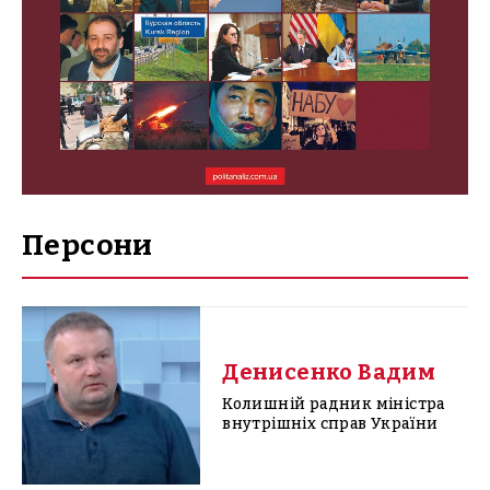
Персони
Денисенко Вадим
Колишній радник міністра
внутрішніх справ України