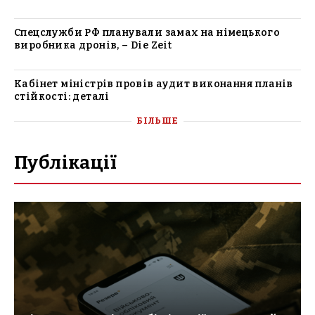
Спецслужби РФ планували замах на німецького
виробника дронів, – Die Zeit
Кабінет міністрів провів аудит виконання планів
стійкості: деталі
БІЛЬШЕ
Публікації