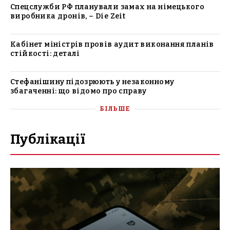
Спецслужби РФ планували замах на німецького
виробника дронів, – Die Zeit
Кабінет міністрів провів аудит виконання планів
стійкості: деталі
Стефанішину підозрюють у незаконному
збагаченні: що відомо про справу
БІЛЬШЕ
Публікації