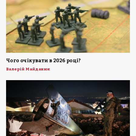
Чого очікувати в 2026 році?
Валерій Майданюк