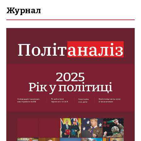
Журнал