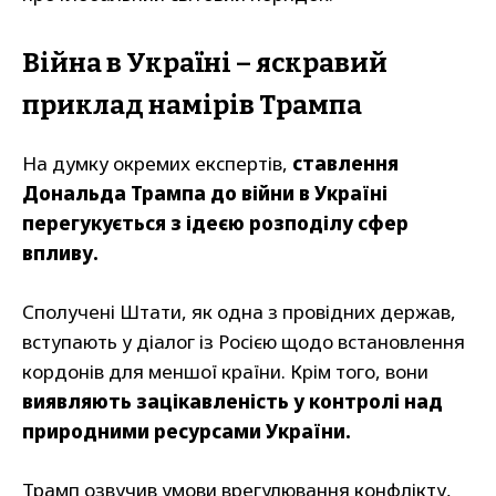
Війна в Україні – яскравий
приклад намірів Трампа
На думку окремих експертів,
ставлення
Дональда Трампа до війни в Україні
перегукується з ідеєю розподілу сфер
впливу.
Сполучені Штати, як одна з провідних держав,
вступають у діалог із Росією щодо встановлення
кордонів для меншої країни. Крім того, вони
виявляють зацікавленість у контролі над
природними ресурсами України.
Трамп озвучив умови врегулювання конфлікту,