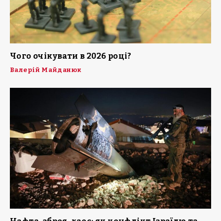
Чого очікувати в 2026 році?
Валерій Майданюк