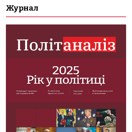
Журнал